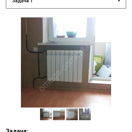
Задача: