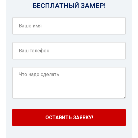
БЕСПЛАТНЫЙ ЗАМЕР!
ОСТАВИТЬ ЗАЯВКУ!