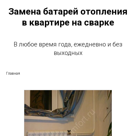
Замена батарей отопления
в квартире на сварке
В любое время года, ежедневно и без
выходных
Главная