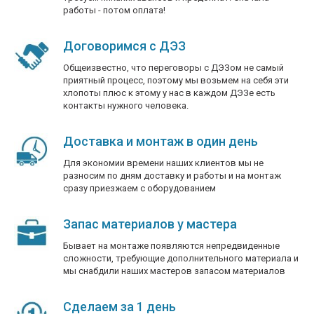
работы - потом оплата!
Договоримся с ДЭЗ
Общеизвестно, что переговоры с ДЭЗом не самый
приятный процесс, поэтому мы возьмем на себя эти
хлопоты плюс к этому у нас в каждом ДЭЗе есть
контакты нужного человека.
Доставка и монтаж в один день
Для экономии времени наших клиентов мы не
разносим по дням доставку и работы и на монтаж
сразу приезжаем с оборудованием
Запас материалов у мастера
Бывает на монтаже появляются непредвиденные
сложности, требующие дополнительного материала и
мы снабдили наших мастеров запасом материалов
Сделаем за 1 день