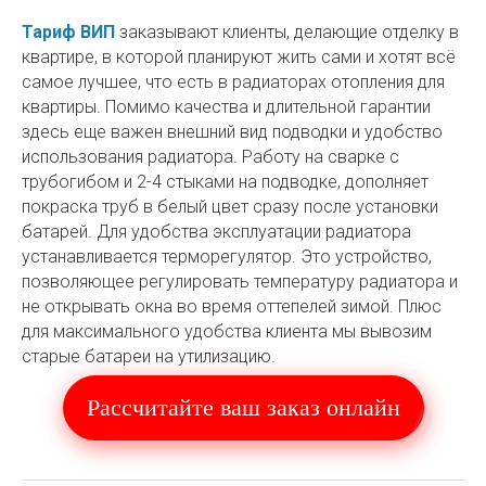
Тариф ВИП
заказывают клиенты, делающие отделку в
квартире, в которой планируют жить сами и хотят всё
самое лучшее, что есть в радиаторах отопления для
квартиры. Помимо качества и длительной гарантии
здесь еще важен внешний вид подводки и удобство
использования радиатора. Работу на сварке с
трубогибом и 2-4 стыками на подводке, дополняет
покраска труб в белый цвет сразу после установки
батарей. Для удобства эксплуатации радиатора
устанавливается терморегулятор. Это устройство,
позволяющее регулировать температуру радиатора и
не открывать окна во время оттепелей зимой. Плюс
для максимального удобства клиента мы вывозим
старые батареи на утилизацию.
Рассчитайте ваш заказ онлайн