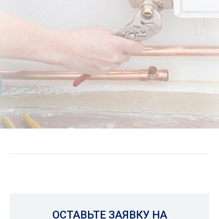
ОСТАВЬТЕ ЗАЯВКУ НА