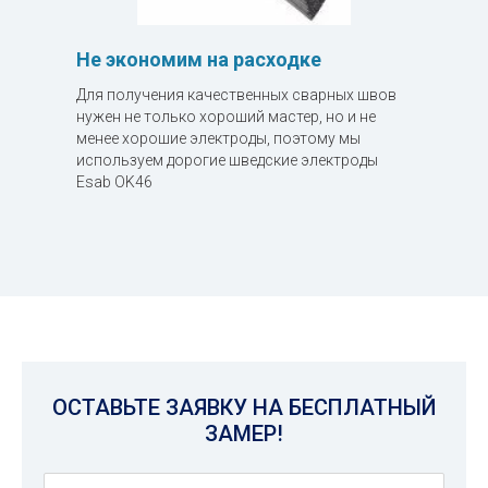
Не экономим на расходке
Для получения качественных сварных швов
нужен не только хороший мастер, но и не
менее хорошие электроды, поэтому мы
используем дорогие шведские электроды
Esab OK46
ОСТАВЬТЕ ЗАЯВКУ НА БЕСПЛАТНЫЙ
ЗАМЕР!