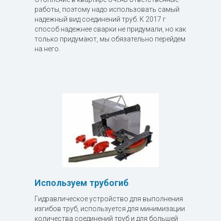
работы, поэтому надо использовать самый
надежный вид соединений труб. К 2017 г
способ надежнее сварки не придумали, но как
только придумают, мы обязательно перейдем
на него.
Используем трубогиб
Гидравлическое устройство для выполнения
изгибов труб, используется для минимизации
количества соединений труб и для большей