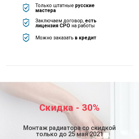
Только штатные
русские
мастера
Заключаем договор,
есть
лицензия СРО
на работы
Можно заказать
в кредит
Скидка - 30%
Монтаж радиатора со скидкой
только до 25 мая 2021