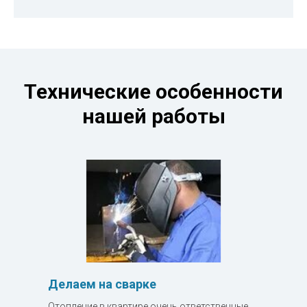
Технические особенности
нашей работы
Делаем на сварке
Отопление в квартире очень ответственные