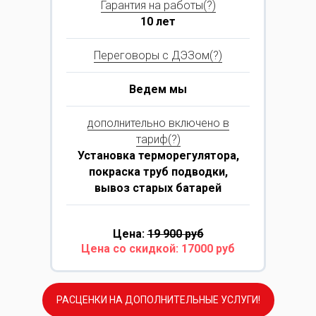
Гарантия на работы(?)
10 лет
Переговоры с ДЭЗом(?)
Ведем мы
дополнительно включено в
тариф(?)
Установка терморегулятора,
покраска труб подводки,
вывоз старых батарей
Цена:
19 900 руб
Цена со скидкой: 17000 руб
РАСЦЕНКИ НА ДОПОЛНИТЕЛЬНЫЕ УСЛУГИ!