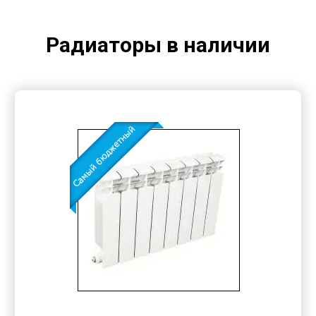
Радиаторы в наличии