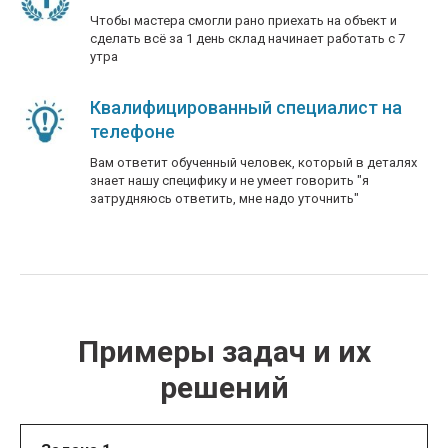
Чтобы мастера смогли рано приехать на объект и
сделать всё за 1 день склад начинает работать с 7
утра
Квалифицированный специалист на
телефоне
Вам ответит обученный человек, который в деталях
знает нашу специфику и не умеет говорить "я
затрудняюсь ответить, мне надо уточнить"
Примеры задач и их
решений