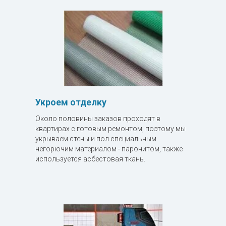
Укроем отделку
Около половины заказов проходят в
квартирах с готовым ремонтом, поэтому мы
укрываем стены и пол специальным
негорючим материалом - паронитом, также
используется асбестовая ткань.