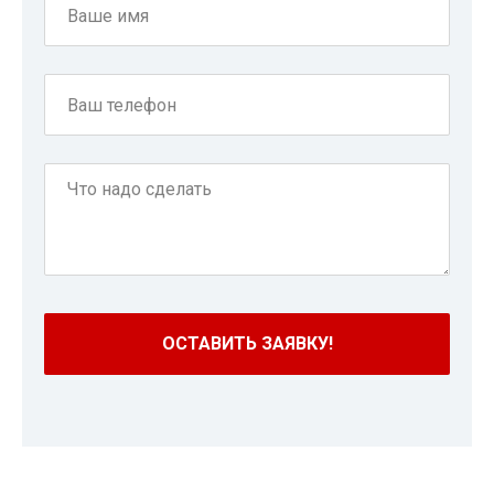
ОСТАВИТЬ ЗАЯВКУ!