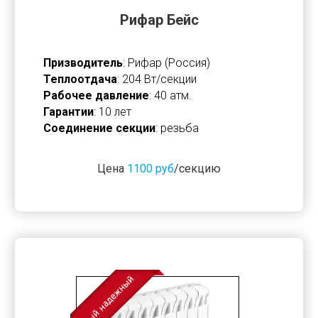
Рифар Бейс
Призводитель
: Рифар (Россия)
Теплоотдача
: 204 Вт/секции
Рабочее давление
: 40 атм.
Гарантии
: 10 лет
Соединение секции
: резьба
Цена
1100 руб
/секцию