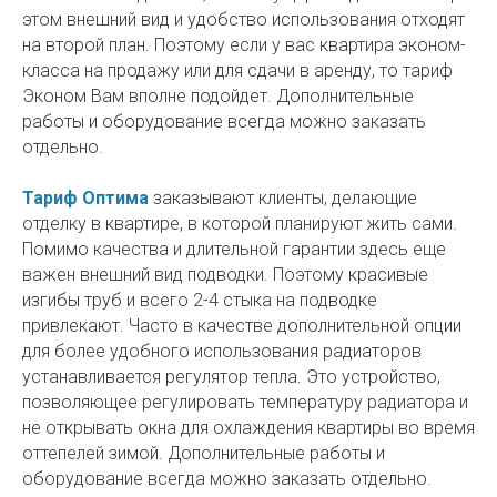
этом внешний вид и удобство использования отходят
на второй план. Поэтому если у вас квартира эконом-
класса на продажу или для сдачи в аренду, то тариф
Эконом Вам вполне подойдет. Дополнительные
работы и оборудование всегда можно заказать
отдельно.
Тариф Оптима
заказывают клиенты, делающие
отделку в квартире, в которой планируют жить сами.
Помимо качества и длительной гарантии здесь еще
важен внешний вид подводки. Поэтому красивые
изгибы труб и всего 2-4 стыка на подводке
привлекают. Часто в качестве дополнительной опции
для более удобного использования радиаторов
устанавливается регулятор тепла. Это устройство,
позволяющее регулировать температуру радиатора и
не открывать окна для охлаждения квартиры во время
оттепелей зимой. Дополнительные работы и
оборудование всегда можно заказать отдельно.