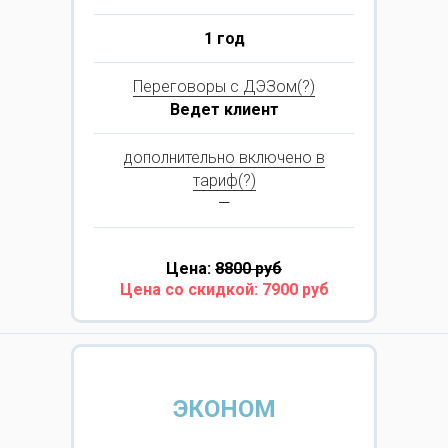
1 год
Переговоры с ДЭЗом(?)
Ведет клиент
дополнительно включено в
тариф(?)
—
Цена:
8800 руб
Цена со скидкой: 7900 руб
ЭКОНОМ