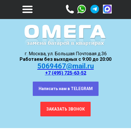
г. Москва, ул. Большая Почтовая д.36
Работаем без выходных с 9:00 до 20:00
5069467@mail.ru
+7 (495) 725-63-52
Написать нам в TELEGRAM
ЗАКАЗАТЬ ЗВОНОК