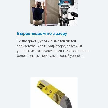
Выравниваем по лазеру
По лазерному уровню выставляется
горизонтальность радиатора, лазерный
уровень используется нами так как является
более точным, чем пузырьковый уровень