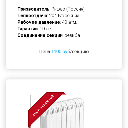
Призводитель
: Рифар (Россия)
Теплоотдача
: 204 Вт/секции
Рабочее давление
: 40 атм.
Гарантии
: 10 лет
Соединение секции
: резьба
Цена
1100 руб
/секцию