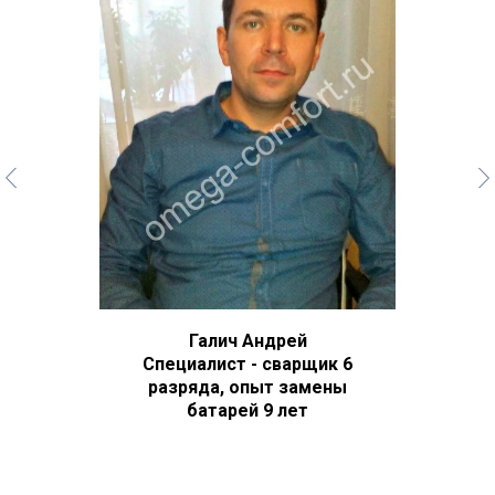
Галич Андрей
Специалист - сварщик 6
разряда, опыт замены
батарей 9 лет