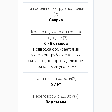
Тип соединений труб подводки
(?)
Сварка
Кол-во видимых стыков на
подводке (?)
6 - 8 стыков
Подводка собирается из
участков трубы и сварных
фитингов, повороты делаются
приварными уголками
Гарантия на работы(?)
5 лет
Переговоры с ДЭЗом(?)
Ведем мы