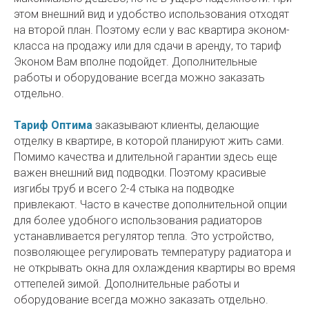
этом внешний вид и удобство использования отходят
на второй план. Поэтому если у вас квартира эконом-
класса на продажу или для сдачи в аренду, то тариф
Эконом Вам вполне подойдет. Дополнительные
работы и оборудование всегда можно заказать
отдельно.
Тариф Оптима
заказывают клиенты, делающие
отделку в квартире, в которой планируют жить сами.
Помимо качества и длительной гарантии здесь еще
важен внешний вид подводки. Поэтому красивые
изгибы труб и всего 2-4 стыка на подводке
привлекают. Часто в качестве дополнительной опции
для более удобного использования радиаторов
устанавливается регулятор тепла. Это устройство,
позволяющее регулировать температуру радиатора и
не открывать окна для охлаждения квартиры во время
оттепелей зимой. Дополнительные работы и
оборудование всегда можно заказать отдельно.