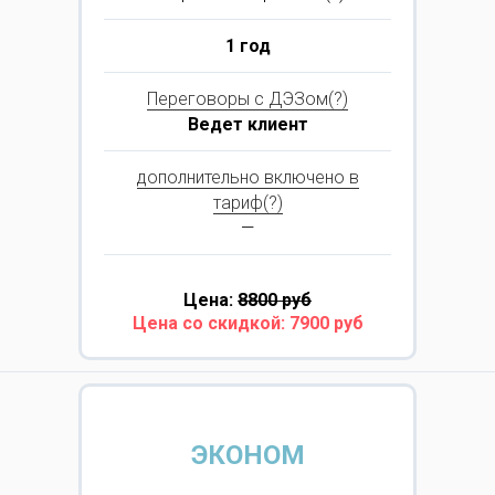
1 год
Переговоры с ДЭЗом(?)
Ведет клиент
дополнительно включено в
тариф(?)
—
Цена:
8800 руб
Цена со скидкой: 7900 руб
ЭКОНОМ