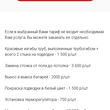
Если в выбранный Вами тариф не входит необходимая
Вам услуга, Вы можете заказать ее отдельно.
Красивые изгибы труб, выполненные трубогибом +
всего 2 стыка на подводке - 1 500 р/шт
Замена стояка от пола до потолка - 3 600 р/шт
Вынос и вывоз батарей - 2000 р/шт
Покраска подводки в белый цвет - 1 500 р/шт
Установка терморегулятора - 750 р/шт