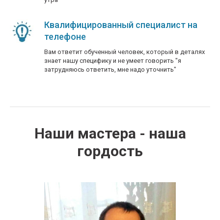
Квалифицированный специалист на
телефоне
Вам ответит обученный человек, который в деталях
знает нашу специфику и не умеет говорить "я
затрудняюсь ответить, мне надо уточнить"
Наши мастера - наша
гордость