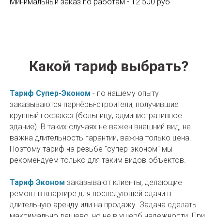
Минимальный заказ по работам - 12 500 руб
Какой тариф выбрать?
Тариф Супер-Эконом
- по нашему опыту
заказываются парнёры-строители, получившие
крупный госзаказ (больницу, административное
здание). В таких случаях не важен внешний вид, не
важна длительность гарантии, важна только цена.
Поэтому тариф на резьбе "супер-эконом" мы
рекомендуем только для таким видов объектов.
Тариф Эконом
заказывают клиенты, делающие
ремонт в квартире для последующей сдачи в
длительную аренду или на продажу. Задача сделать
максимально дешево, но не в ущерб надежности. При