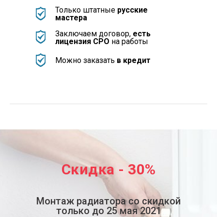
Только штатные
русские
мастера
Заключаем договор,
есть
лицензия СРО
на работы
Можно заказать
в кредит
Скидка - 30%
Монтаж радиатора со скидкой
только до 25 мая 2021