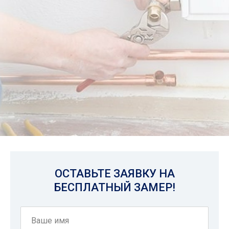
ОСТАВЬТЕ ЗАЯВКУ НА
БЕСПЛАТНЫЙ ЗАМЕР!