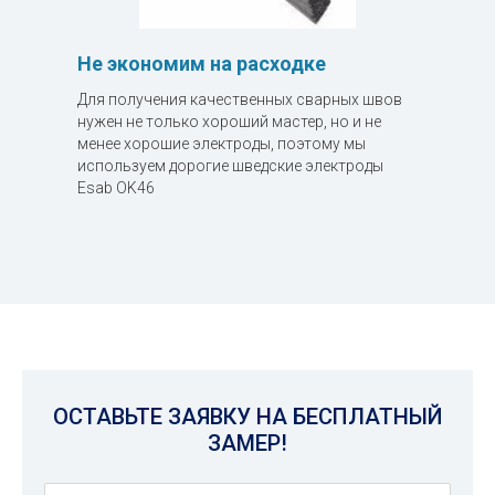
Не экономим на расходке
Для получения качественных сварных швов
нужен не только хороший мастер, но и не
менее хорошие электроды, поэтому мы
используем дорогие шведские электроды
Esab OK46
ОСТАВЬТЕ ЗАЯВКУ НА БЕСПЛАТНЫЙ
ЗАМЕР!