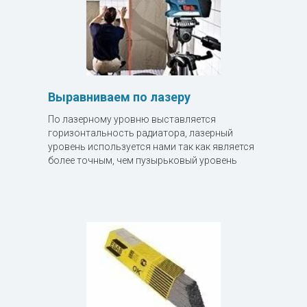
Выравниваем по лазеру
По лазерному уровню выставляется
горизонтальность радиатора, лазерный
уровень используется нами так как является
более точным, чем пузырьковый уровень