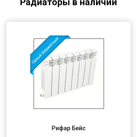
Радиаторы в наличии
Рифар Бейс