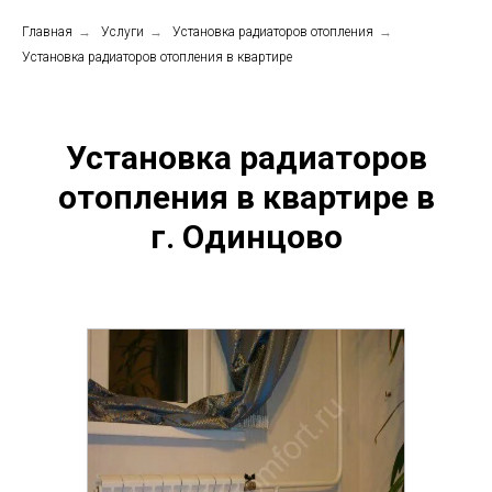
Главная
→
Услуги
→
Установка радиаторов отопления
→
Установка радиаторов отопления в квартире
Установка радиаторов
отопления в квартире в
г. Одинцово