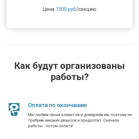
Цена
1500 руб
/секцию
Как будут организованы
работы?
Оплата по окончанию
Мы любим своих клиентов и доверяем им, поэтому не
требуем никаких авансов и предоплат. Сначала
работы - потом оплата!