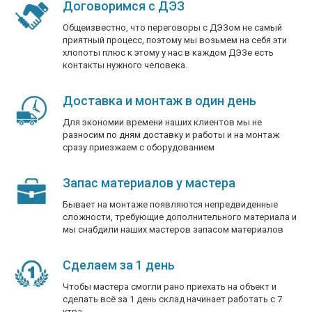
Договоримся с ДЭЗ
Общеизвестно, что переговоры с ДЭЗом не самый
приятный процесс, поэтому мы возьмем на себя эти
хлопоты плюс к этому у нас в каждом ДЭЗе есть
контакты нужного человека.
Доставка и монтаж в один день
Для экономии времени наших клиентов мы не
разносим по дням доставку и работы и на монтаж
сразу приезжаем с оборудованием
Запас материалов у мастера
Бывает на монтаже появляются непредвиденные
сложности, требующие дополнительного материала и
мы снабдили наших мастеров запасом материалов
Сделаем за 1 день
Чтобы мастера смогли рано приехать на объект и
сделать всё за 1 день склад начинает работать с 7
утра