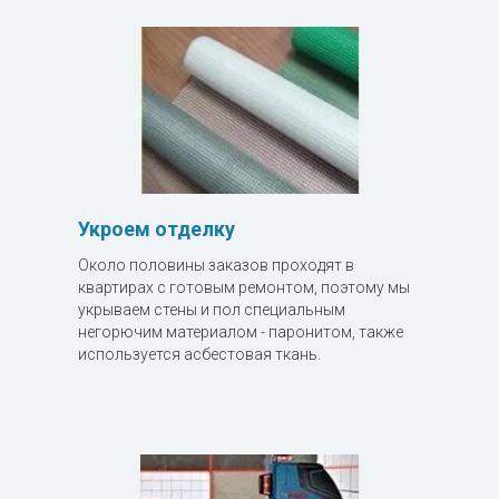
Укроем отделку
Около половины заказов проходят в
квартирах с готовым ремонтом, поэтому мы
укрываем стены и пол специальным
негорючим материалом - паронитом, также
используется асбестовая ткань.