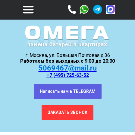
г. Москва, ул. Большая Почтовая д.36
Работаем без выходных с 9:00 до 20:00
5069467@mail.ru
+7 (495) 725-63-52
Написать нам в TELEGRAM
ЗАКАЗАТЬ ЗВОНОК