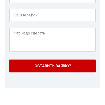
ОСТАВИТЬ ЗАЯВКУ!