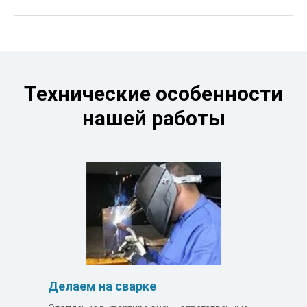
Технические особенности
нашей работы
Делаем на сварке