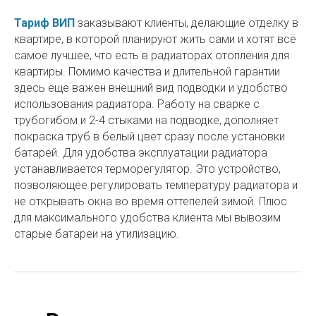
Тариф ВИП
заказывают клиенты, делающие отделку в
квартире, в которой планируют жить сами и хотят всё
самое лучшее, что есть в радиаторах отопления для
квартиры. Помимо качества и длительной гарантии
здесь еще важен внешний вид подводки и удобство
использования радиатора. Работу на сварке с
трубогибом и 2-4 стыками на подводке, дополняет
покраска труб в белый цвет сразу после установки
батарей. Для удобства эксплуатации радиатора
устанавливается терморегулятор. Это устройство,
позволяющее регулировать температуру радиатора и
не открывать окна во время оттепелей зимой. Плюс
для максимального удобства клиента мы вывозим
старые батареи на утилизацию.