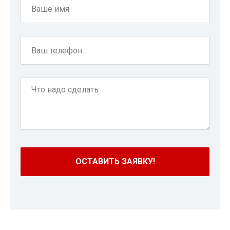
ОСТАВИТЬ ЗАЯВКУ!