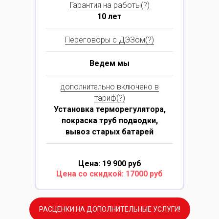
Гарантия на работы(?)
10 лет
Переговоры с ДЭЗом(?)
Ведем мы
дополнительно включено в
тариф(?)
Установка терморегулятора,
покраска труб подводки,
вывоз старых батарей
Цена:
19 900 руб
Цена со скидкой: 17000 руб
РАСЦЕНКИ НА ДОПОЛНИТЕЛЬНЫЕ УСЛУГИ!